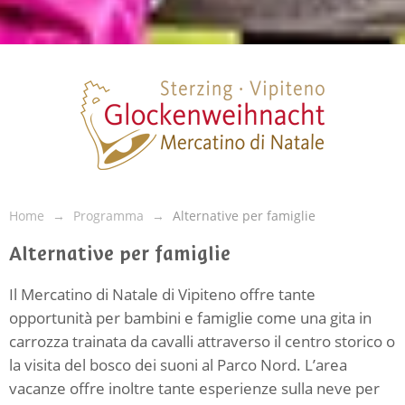
Home
Programma
Alternative per famiglie
Alternative per famiglie
Il Mercatino di Natale di Vipiteno offre tante
opportunità per bambini e famiglie come una gita in
carrozza trainata da cavalli attraverso il centro storico o
la visita del bosco dei suoni al Parco Nord. L’area
vacanze offre inoltre tante esperienze sulla neve per