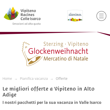
Home
Pianifica vacanza
Offerte
Le migliori offerte a Vipiteno in Alto
Adige
I nostri pacchetti per la sua vacanza in Valle Isarco