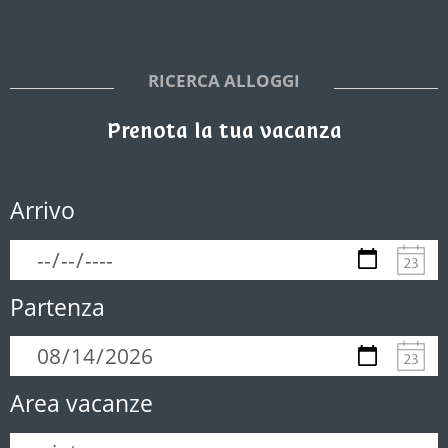
RICERCA ALLOGGI
Prenota la tua vacanza
Arrivo
Partenza
Area vacanze