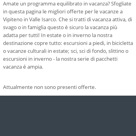
Amate un programma equilibrato in vacanza? Sfogliate
in questa pagina le migliori offerte per le vacanze a
Vipiteno in Valle Isarco. Che si tratti di vacanza attiva, di
svago o in famiglia questo è sicuro la vacanza più
adatta per tutti! In estate o in inverno la nostra
destinazione copre tutto: escursioni a piedi, in bicicletta
o vacanze culturali in estate; sci, sci di fondo, slittino o
escursioni in inverno - la nostra serie di pacchetti
vacanza é ampia.
Attualmente non sono presenti offerte.