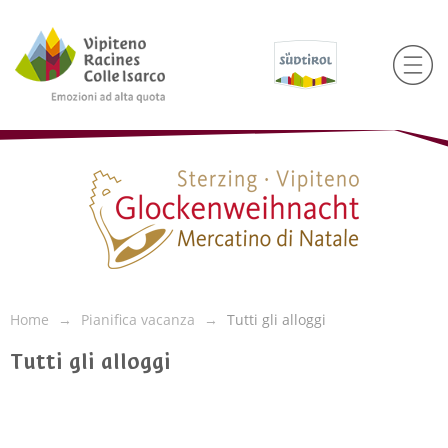
Home
Pianifica vacanza
Tutti gli alloggi
Tutti gli alloggi