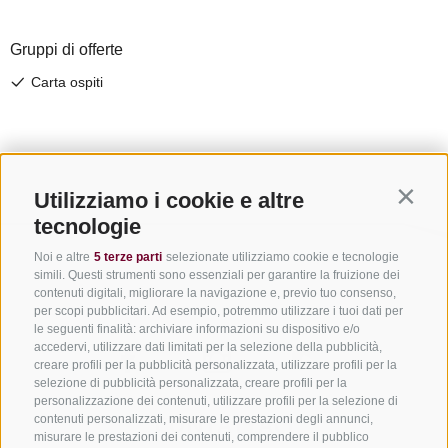
Utilizziamo i cookie e altre
Contin
tecnologie
Noi e altre
5 terze parti
selezionate utilizziamo cookie e tecnologie
simili. Questi strumenti sono essenziali per garantire la fruizione dei
contenuti digitali, migliorare la navigazione e, previo tuo consenso,
per scopi pubblicitari. Ad esempio, potremmo utilizzare i tuoi dati per
le seguenti finalità: archiviare informazioni su dispositivo e/o
accedervi, utilizzare dati limitati per la selezione della pubblicità,
creare profili per la pubblicità personalizzata, utilizzare profili per la
selezione di pubblicità personalizzata, creare profili per la
personalizzazione dei contenuti, utilizzare profili per la selezione di
CONTATTACI
contenuti personalizzati, misurare le prestazioni degli annunci,
misurare le prestazioni dei contenuti, comprendere il pubblico