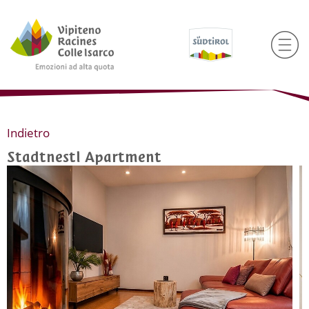
Indietro
Stadtnestl Apartment