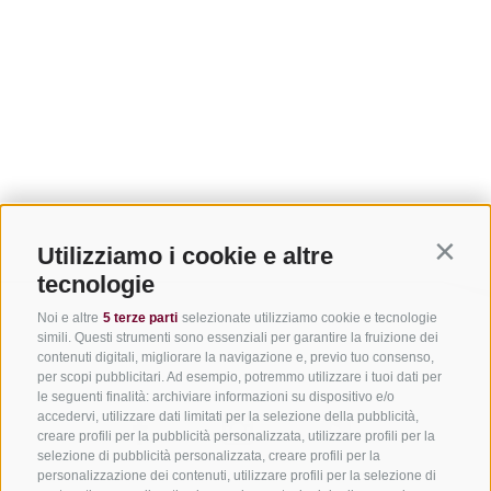
Utilizziamo i cookie e altre
Contin
tecnologie
Noi e altre
5 terze parti
selezionate utilizziamo cookie e tecnologie
simili. Questi strumenti sono essenziali per garantire la fruizione dei
contenuti digitali, migliorare la navigazione e, previo tuo consenso,
per scopi pubblicitari. Ad esempio, potremmo utilizzare i tuoi dati per
le seguenti finalità: archiviare informazioni su dispositivo e/o
accedervi, utilizzare dati limitati per la selezione della pubblicità,
creare profili per la pubblicità personalizzata, utilizzare profili per la
selezione di pubblicità personalizzata, creare profili per la
personalizzazione dei contenuti, utilizzare profili per la selezione di