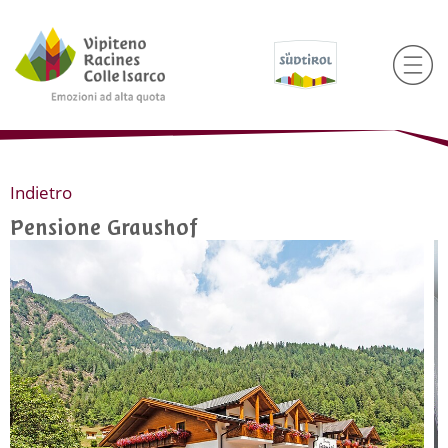
Indietro
Pensione Graushof