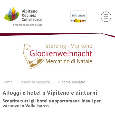
Home
Pianifica vacanza
Ricerca alloggio
Alloggi e hotel a Vipiteno e dintorni
Scoprite tutti gli hotel e appartamenti ideali per
vacanze in Valle Isarco