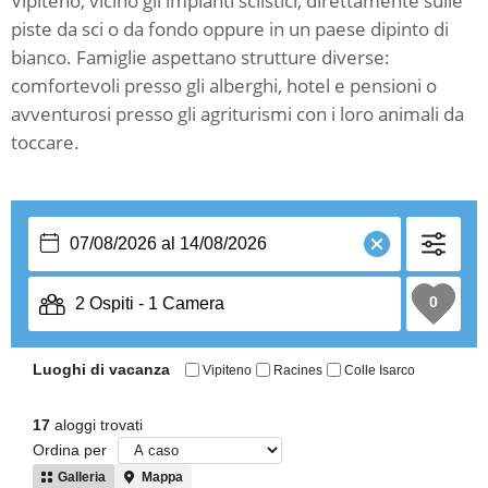
Vipiteno, vicino gli impianti sciistici, direttamente sulle
piste da sci o da fondo oppure in un paese dipinto di
bianco. Famiglie aspettano strutture diverse:
comfortevoli presso gli alberghi, hotel e pensioni o
avventurosi presso gli agriturismi con i loro animali da
toccare.