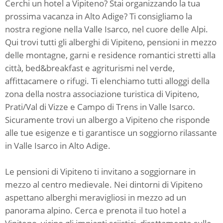
Cerchi un hotel a Vipiteno? Stai organizzando la tua
prossima vacanza in Alto Adige? Ti consigliamo la
nostra regione nella Valle Isarco, nel cuore delle Alpi.
Qui trovi tutti gli alberghi di Vipiteno, pensioni in mezzo
delle montagne, garni e residence romantici stretti alla
città, bed&breakfast e agriturismi nel verde,
affittacamere o rifugi. Ti elenchiamo tutti alloggi della
zona della nostra associazione turistica di Vipiteno,
Prati/Val di Vizze e Campo di Trens in Valle Isarco.
Sicuramente trovi un albergo a Vipiteno che risponde
alle tue esigenze e ti garantisce un soggiorno rilassante
in Valle Isarco in Alto Adige.
Le pensioni di Vipiteno ti invitano a soggiornare in
mezzo al centro medievale. Nei dintorni di Vipiteno
aspettano alberghi meravigliosi in mezzo ad un
panorama alpino. Cerca e prenota il tuo hotel a