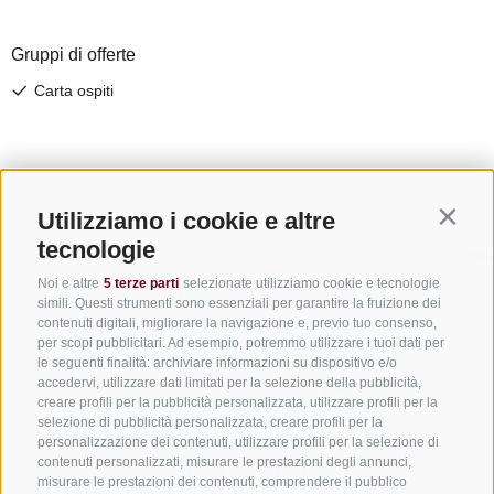
Utilizziamo i cookie e altre
Contin
tecnologie
Noi e altre
5 terze parti
selezionate utilizziamo cookie e tecnologie
simili. Questi strumenti sono essenziali per garantire la fruizione dei
contenuti digitali, migliorare la navigazione e, previo tuo consenso,
per scopi pubblicitari. Ad esempio, potremmo utilizzare i tuoi dati per
le seguenti finalità: archiviare informazioni su dispositivo e/o
accedervi, utilizzare dati limitati per la selezione della pubblicità,
creare profili per la pubblicità personalizzata, utilizzare profili per la
selezione di pubblicità personalizzata, creare profili per la
personalizzazione dei contenuti, utilizzare profili per la selezione di
CONTATTACI
contenuti personalizzati, misurare le prestazioni degli annunci,
misurare le prestazioni dei contenuti, comprendere il pubblico