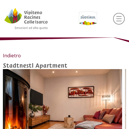
Indietro
Stadtnestl Apartment