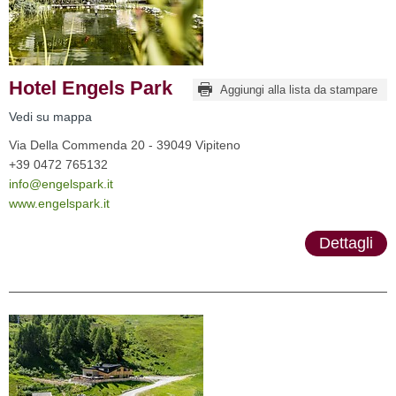
Hotel Engels Park
Aggiungi alla lista da stampare
Vedi su mappa
Via Della Commenda 20 - 39049 Vipiteno
+39 0472 765132
info@engelspark.it
www.engelspark.it
Dettagli