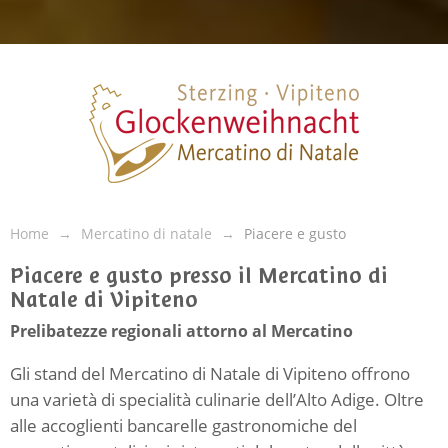
Home
Mercatino di natale
Piacere e gusto
Piacere e gusto presso il Mercatino di
Natale di Vipiteno
Prelibatezze regionali attorno al Mercatino
Gli stand del Mercatino di Natale di Vipiteno offrono
una varietà di specialità culinarie dell’Alto Adige. Oltre
alle accoglienti bancarelle gastronomiche del