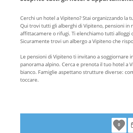
Cerchi un hotel a Vipiteno? Stai organizzando la tu
Qui trovi tutti gli alberghi di Vipiteno, pensioni 
affittacamere o rifugi. Ti elenchiamo tutti alloggi 
Sicuramente trovi un albergo a Vipiteno che rispon
Le pensioni di Vipiteno ti invitano a soggiornare
panorama alpino. Cerca e prenota il tuo hotel a Vip
bianco. Famiglie aspettano strutture diverse: comf
toccare.