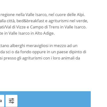
egione nella Valle Isarco, nel cuore delle Alpi.
alla città, bed&breakfast e agriturismi nel verde,
ati/Val di Vizze e Campo di Trens in Valle Isarco.
 in Valle Isarco in Alto Adige.
ettano alberghi meravigliosi in mezzo ad un
e da sci o da fondo oppure in un paese dipinto di
 presso gli agriturismi con i loro animali da