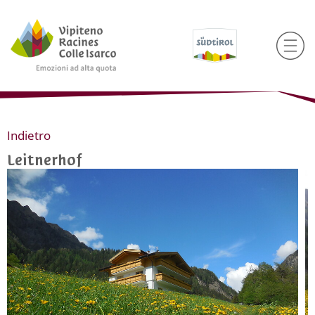
Indietro
Leitnerhof