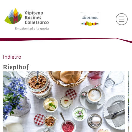
Indietro
Rieplhof